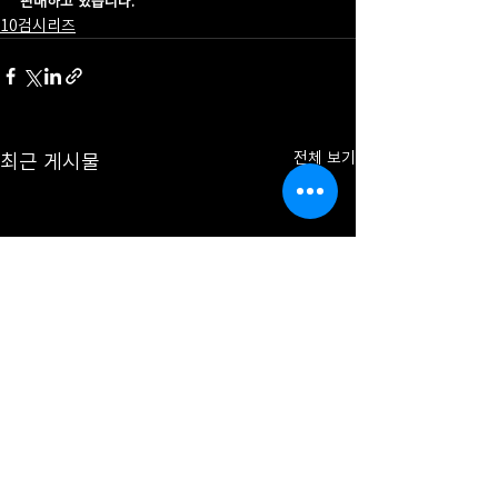
판매하고 있습니다.
10검시리즈
최근 게시물
전체 보기