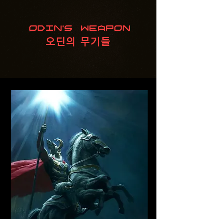
Odin's Weapon
오딘의 무기들