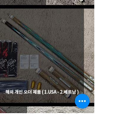
해외 개인 오더 제품 ( 1.USA - 2.베트남 )