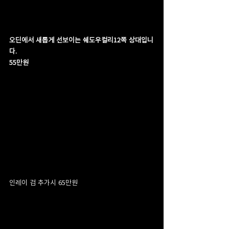
오딘에서 새롭게 선보이는 쉐도우컬리12쪽 상대입니
다.
55만원
인레이 검 추가시 65만원 