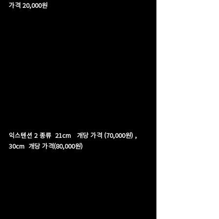
가격 20,000원
익스텐션 2 종류  21cm   개당 가격 (70,000원) , 
30cm  개당 가격(80,000원)