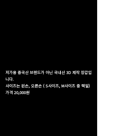
저가용 중국산 브랜드가 아닌 국내산 3D 제작 장갑입
니다.
사이즈는 왼손, 오른손 ( S사이즈, M사이즈 중 택일)
가격 20,000원