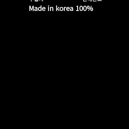
Made in korea 100%