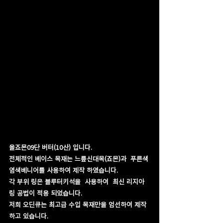
올죠몬09단 버터(10산) 입니다.
전체적인 베이스 목재는 느릎신대목(죠몬)과  푸른색
염색베니어를 사용하여 제작 하였습니다.
각 부위 링은 블루터키석을  사용하여  최신 리지아
링 공법이 적용 되었습니다.
저희 오딘큐는 최고급 수입 목재만을 엄선하여 제작
하고 있습니다.