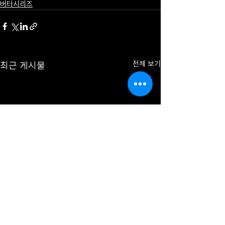
버터시리즈
최근 게시물
전체 보기