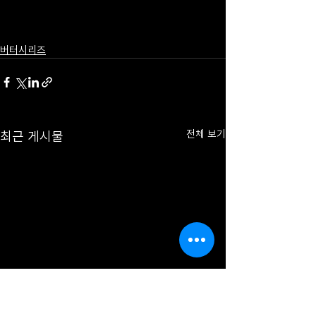
버터시리즈
최근 게시물
전체 보기