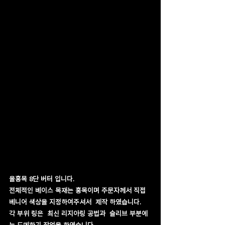
올홍목 8단 버터 입니다.
전체적인 베이스 목재는 홍목이며 주문자께서 직접 
베니어 색상을 지정하여주셔서  제작 하였습니다.
각 부위 링은  최신 리지아링 공법과  슬리브 부분에
는 도메하기 작업을 하였습니다.