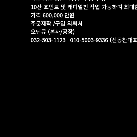
10산 죠인트 및 래디얼핀 작업 가능하며 최대
가격 600,000 만원
주문제작 /구입 의뢰처
오딘큐 (본사/공장)
032-503-1123   010-5003-9336 (신동찬대표