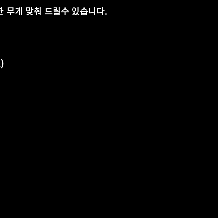
한 무게 맞춰 드릴수 있습니다.
)