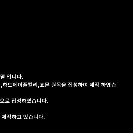
델 입니다.
,하드메이플컬리,죠몬 원목을 집성하여 제작 하였습
)으로 집성하였습니다.
 제작하고 있습니다.