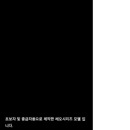
초보자 및 중급자용으로 제작한 레오시리즈 모델 입
니다.