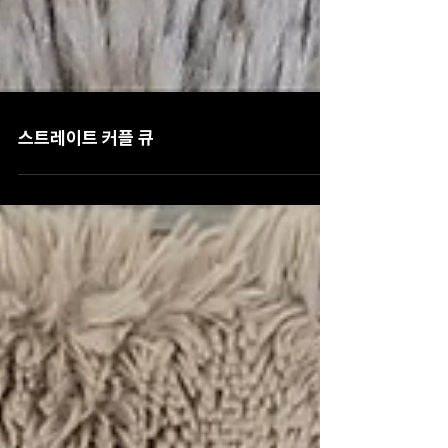
스트레이트 커플 큐